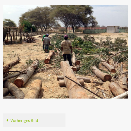
Vorheriges Bild