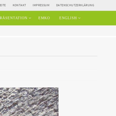
EITE
KONTAKT
IMPRESSUM
DATENSCHUTZERKLÄRUNG
RÄSENTATION
EMKO
ENGLISH