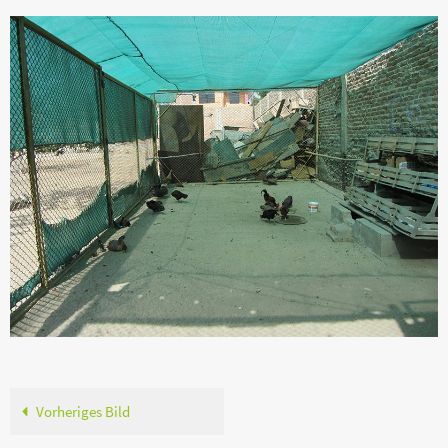
Vorheriges Bild