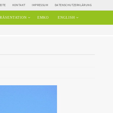
EITE
KONTAKT
IMPRESSUM
DATENSCHUTZERKLÄRUNG
RÄSENTATION
EMKO
ENGLISH