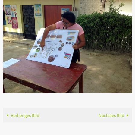
Vorheriges Bild
Nächstes Bild