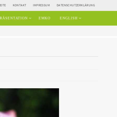
EITE
KONTAKT
IMPRESSUM
DATENSCHUTZERKLÄRUNG
RÄSENTATION
EMKO
ENGLISH