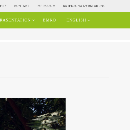
EITE
KONTAKT
IMPRESSUM
DATENSCHUTZERKLÄRUNG
RÄSENTATION
EMKO
ENGLISH