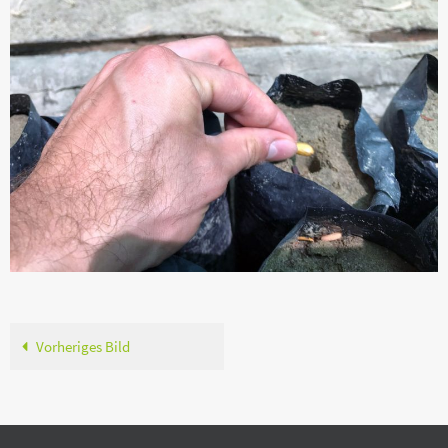
Vorheriges Bild