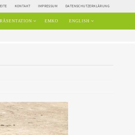
EITE
KONTAKT
IMPRESSUM
DATENSCHUTZERKLÄRUNG
RÄSENTATION
EMKO
ENGLISH