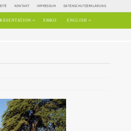
EITE
KONTAKT
IMPRESSUM
DATENSCHUTZERKLÄRUNG
RÄSENTATION
EMKO
ENGLISH