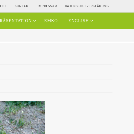
EITE
KONTAKT
IMPRESSUM
DATENSCHUTZERKLÄRUNG
RÄSENTATION
EMKO
ENGLISH