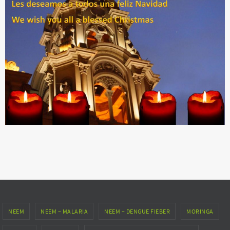
NEEM
NEEM – MALARIA
NEEM – DENGUE FIEBER
MORINGA