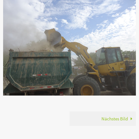
Nächstes Bild