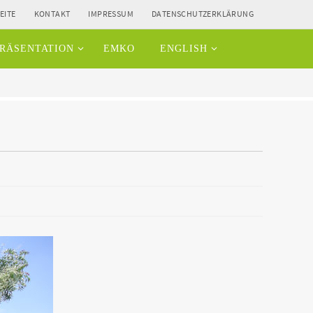
EITE
KONTAKT
IMPRESSUM
DATENSCHUTZERKLÄRUNG
RÄSENTATION
EMKO
ENGLISH