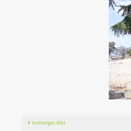
Vorheriges Bild