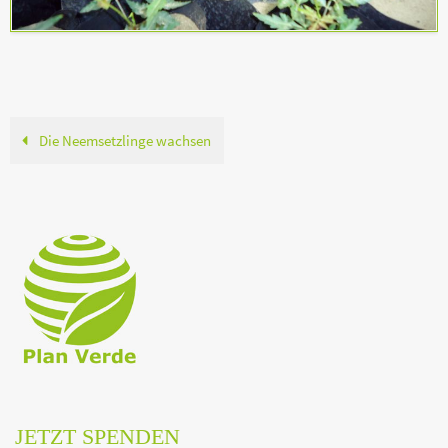
Die Neemsetzlinge wachsen
JETZT SPENDEN