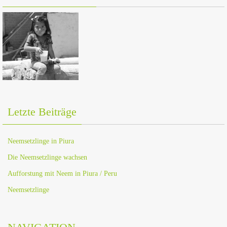
Letzte Beiträge
Neemsetzlinge in Piura
Die Neemsetzlinge wachsen
Aufforstung mit Neem in Piura / Peru
Neemsetzlinge