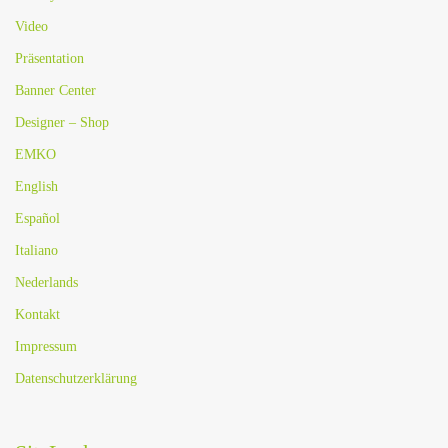
Video
Präsentation
Banner Center
Designer – Shop
EMKO
English
Español
Italiano
Nederlands
Kontakt
Impressum
Datenschutzerklärung