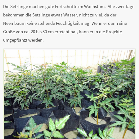
Die Setzlinge machen gute Fortschritte im Wachstum. Alle zwei Tage
bekommen die Setzlinge etwas Wasser, nicht zu viel, da der
Neembaum keine stehende Feuchtigkeit mag. Wenn er dann eine
Größe von ca. 20 bis 30 cm erreicht hat, kann er in die Projekte
umgepflanzt werden.