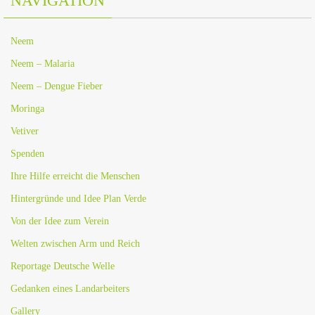
NAVIGATION
Neem
Neem – Malaria
Neem – Dengue Fieber
Moringa
Vetiver
Spenden
Ihre Hilfe erreicht die Menschen
Hintergründe und Idee Plan Verde
Von der Idee zum Verein
Welten zwischen Arm und Reich
Reportage Deutsche Welle
Gedanken eines Landarbeiters
Gallery