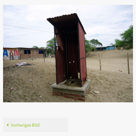
Vorheriges Bild