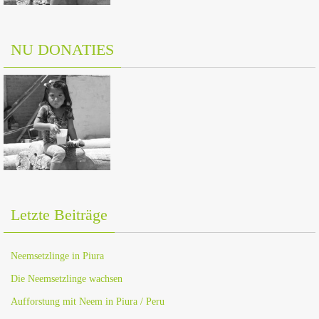
NU DONATIES
Letzte Beiträge
Neemsetzlinge in Piura
Die Neemsetzlinge wachsen
Aufforstung mit Neem in Piura / Peru