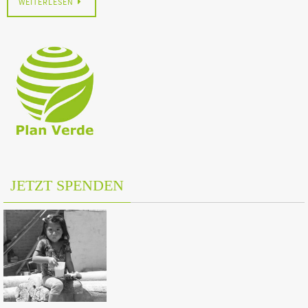
WEITERLESEN
JETZT SPENDEN