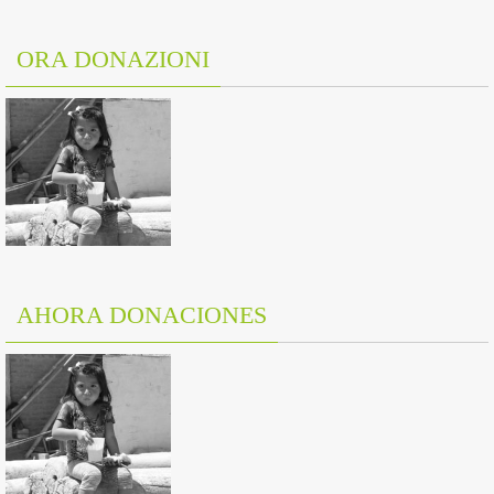
ORA DONAZIONI
AHORA DONACIONES