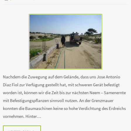
Nachdem die Zuwegung auf dem Gelände, dass uns Jose Antonio
Diaz Fiol zur Verfügung gestellt hat, mit schweren Gerät befestigt
worden ist, können wir die Zeit bis zur nächsten Neem – Samenernte
mit Befestigungspflanzen sinnvoll nutzen. An der Grenzmauer
konnten die Baumaschinen keine so hohe Verdichtung des Erdreichs
vornehmen. Hinter…