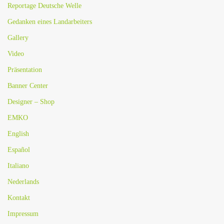
Reportage Deutsche Welle
Gedanken eines Landarbeiters
Gallery
Video
Präsentation
Banner Center
Designer – Shop
EMKO
English
Español
Italiano
Nederlands
Kontakt
Impressum