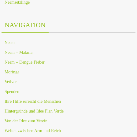
Neemsetzlinge
NAVIGATION
Neem
Neem – Malaria
Neem – Dengue Fieber
Moringa
Vetiver
Spenden
Ihre Hilfe erreicht die Menschen
Hintergründe und Idee Plan Verde
Von der Idee zum Verein
Welten zwischen Arm und Reich