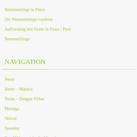
Neemsetzlinge in Piura
Die Neemsetzlinge wachsen
Aufforstung mit Neem in Piura / Peru
Neemsetzlinge
NAVIGATION
Neem
Neem – Malaria
Neem – Dengue Fieber
Moringa
Vetiver
Spenden