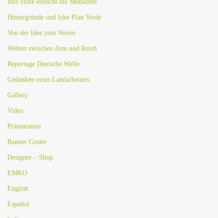
Ihre Hilfe erreicht die Menschen
Hintergründe und Idee Plan Verde
Von der Idee zum Verein
Welten zwischen Arm und Reich
Reportage Deutsche Welle
Gedanken eines Landarbeiters
Gallery
Video
Präsentation
Banner Center
Designer – Shop
EMKO
English
Español