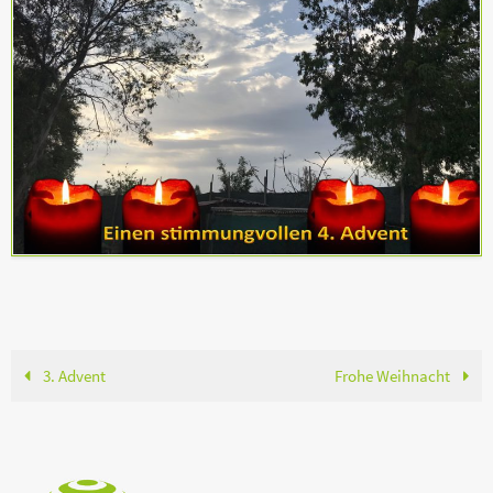
3. Advent
Frohe Weihnacht