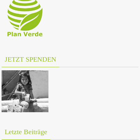
JETZT SPENDEN
Letzte Beiträge