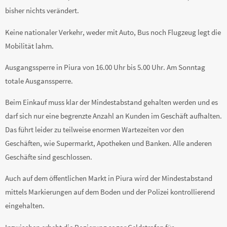
bisher nichts verändert.
Keine nationaler Verkehr, weder mit Auto, Bus noch Flugzeug legt die
Mobilität lahm.
Ausgangssperre in Piura von 16.00 Uhr bis 5.00 Uhr. Am Sonntag
totale Ausganssperre.
Beim Einkauf muss klar der Mindestabstand gehalten werden und es
darf sich nur eine begrenzte Anzahl an Kunden im Geschäft aufhalten.
Das führt leider zu teilweise enormen Wartezeiten vor den
Geschäften, wie Supermarkt, Apotheken und Banken. Alle anderen
Geschäfte sind geschlossen.
Auch auf dem öffentlichen Markt in Piura wird der Mindestabstand
mittels Markierungen auf dem Boden und der Polizei kontrollierend
eingehalten.