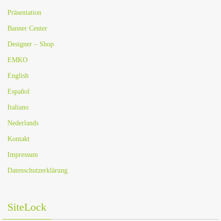
Präsentation
Banner Center
Designer – Shop
EMKO
English
Español
Italiano
Nederlands
Kontakt
Impressum
Datenschutzerklärung
SiteLock