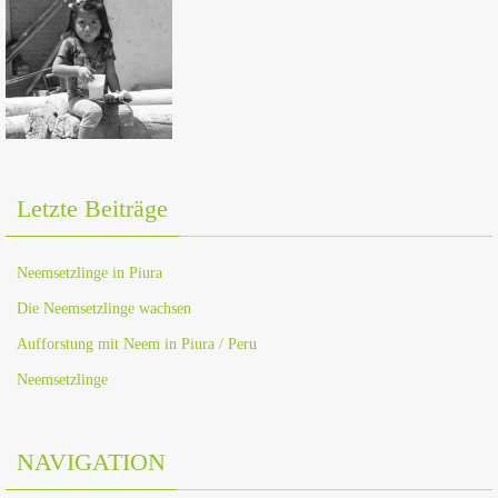
Letzte Beiträge
Neemsetzlinge in Piura
Die Neemsetzlinge wachsen
Aufforstung mit Neem in Piura / Peru
Neemsetzlinge
NAVIGATION