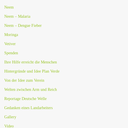
Neem
Neem – Malaria
Neem – Dengue Fieber
Moringa
Vetiver
Spenden
Ihre Hilfe erreicht die Menschen
Hintergründe und Idee Plan Verde
Von der Idee zum Verein
Welten zwischen Arm und Reich
Reportage Deutsche Welle
Gedanken eines Landarbeiters
Gallery
Video