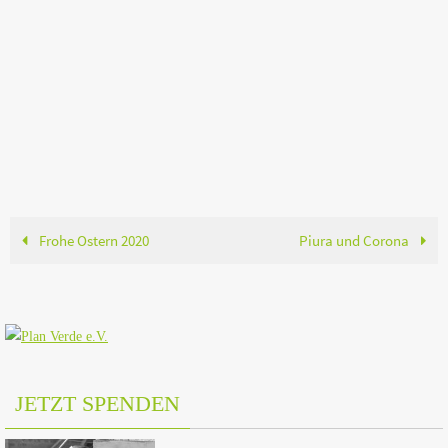
Frohe Ostern 2020
Piura und Corona
JETZT SPENDEN