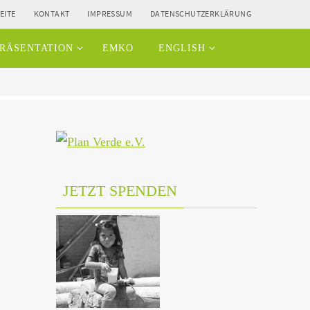
EITE
KONTAKT
IMPRESSUM
DATENSCHUTZERKLÄRUNG
RÄSENTATION
EMKO
ENGLISH
JETZT SPENDEN