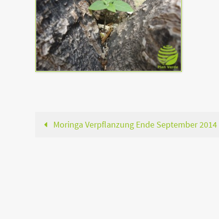
Moringa Verpflanzung Ende September 2014