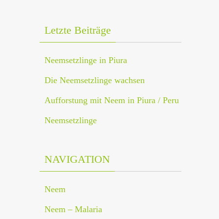
Letzte Beiträge
Neemsetzlinge in Piura
Die Neemsetzlinge wachsen
Aufforstung mit Neem in Piura / Peru
Neemsetzlinge
NAVIGATION
Neem
Neem – Malaria