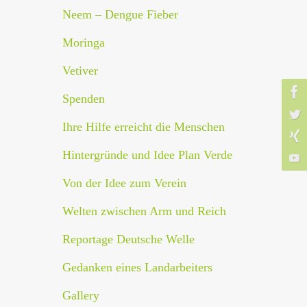
Neem – Dengue Fieber
Moringa
Vetiver
Spenden
Ihre Hilfe erreicht die Menschen
Hintergründe und Idee Plan Verde
Von der Idee zum Verein
Welten zwischen Arm und Reich
Reportage Deutsche Welle
Gedanken eines Landarbeiters
Gallery