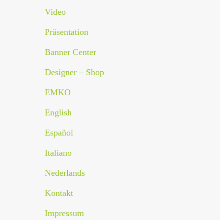
Video
Präsentation
Banner Center
Designer – Shop
EMKO
English
Español
Italiano
Nederlands
Kontakt
Impressum