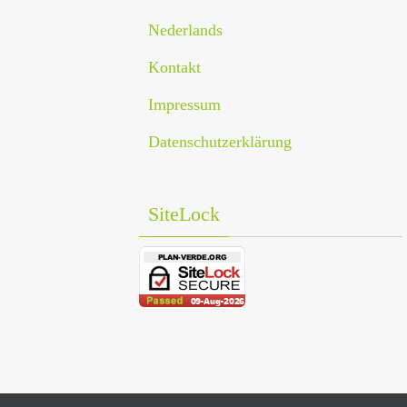
Nederlands
Kontakt
Impressum
Datenschutzerklärung
SiteLock