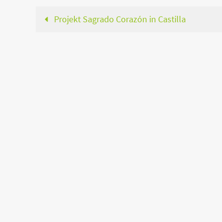
Projekt Sagrado Corazón in Castilla