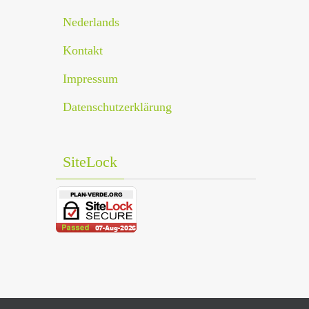
Nederlands
Kontakt
Impressum
Datenschutzerklärung
SiteLock