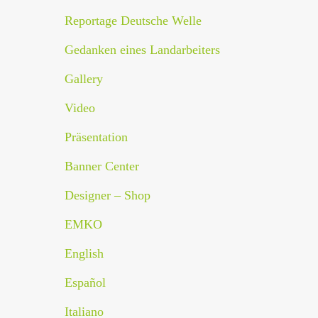
Reportage Deutsche Welle
Gedanken eines Landarbeiters
Gallery
Video
Präsentation
Banner Center
Designer – Shop
EMKO
English
Español
Italiano