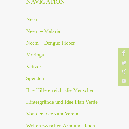
NAVIGATION
Neem
Neem – Malaria
Neem – Dengue Fieber
Moringa
Vetiver
Spenden
Ihre Hilfe erreicht die Menschen
Hintergründe und Idee Plan Verde
Von der Idee zum Verein
Welten zwischen Arm und Reich