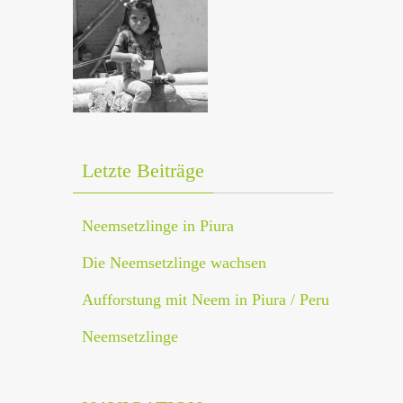
Letzte Beiträge
Neemsetzlinge in Piura
Die Neemsetzlinge wachsen
Aufforstung mit Neem in Piura / Peru
Neemsetzlinge