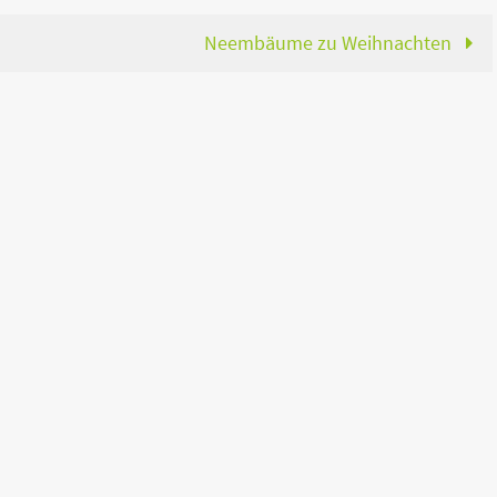
Neembäume zu Weihnachten