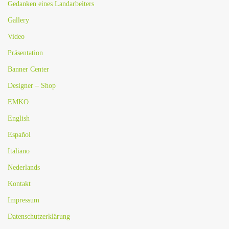
Gedanken eines Landarbeiters
Gallery
Video
Präsentation
Banner Center
Designer – Shop
EMKO
English
Español
Italiano
Nederlands
Kontakt
Impressum
Datenschutzerklärung