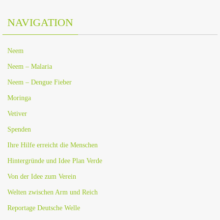
NAVIGATION
Neem
Neem – Malaria
Neem – Dengue Fieber
Moringa
Vetiver
Spenden
Ihre Hilfe erreicht die Menschen
Hintergründe und Idee Plan Verde
Von der Idee zum Verein
Welten zwischen Arm und Reich
Reportage Deutsche Welle