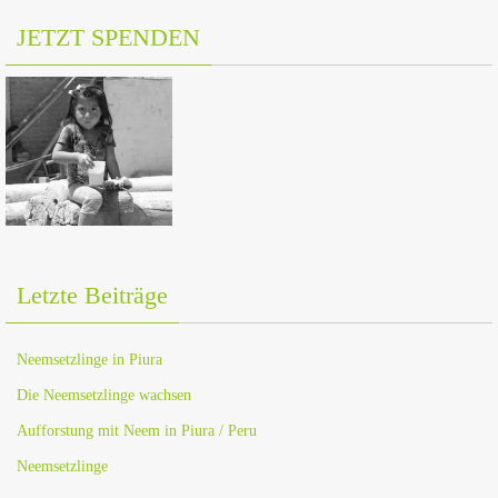
JETZT SPENDEN
Letzte Beiträge
Neemsetzlinge in Piura
Die Neemsetzlinge wachsen
Aufforstung mit Neem in Piura / Peru
Neemsetzlinge