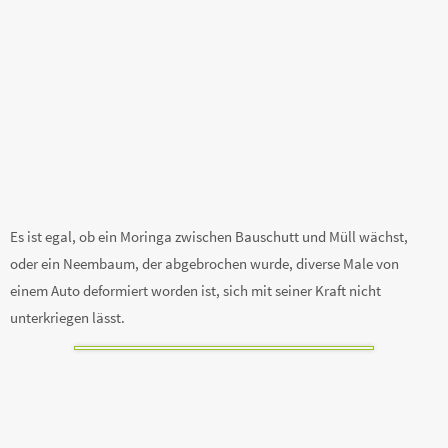
Es ist egal, ob ein Moringa zwischen Bauschutt und Müll wächst,
oder ein Neembaum, der abgebrochen wurde, diverse Male von
einem Auto deformiert worden ist, sich mit seiner Kraft nicht
unterkriegen lässt.