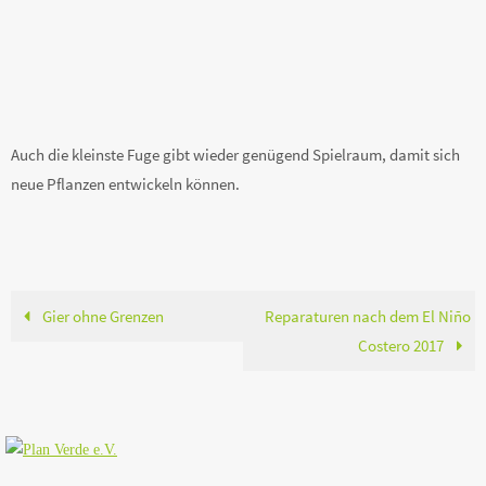
Auch die kleinste Fuge gibt wieder genügend Spielraum, damit sich
neue Pflanzen entwickeln können.
Gier ohne Grenzen
Reparaturen nach dem El Niño
Costero 2017