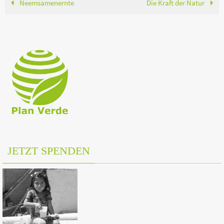
Neemsamenernte
Die Kraft der Natur
JETZT SPENDEN