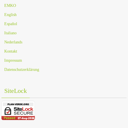
EMKO
English
Español
Italiano
Nederlands
Kontakt
Impressum
Datenschutzerklärung
SiteLock