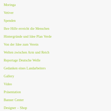
Moringa
Vetiver
Spenden
Ihre Hilfe erreicht die Menschen
Hintergründe und Idee Plan Verde
Von der Idee zum Verein
Welten zwischen Arm und Reich
Reportage Deutsche Welle
Gedanken eines Landarbeiters
Gallery
Video
Präsentation
Banner Center
Designer – Shop