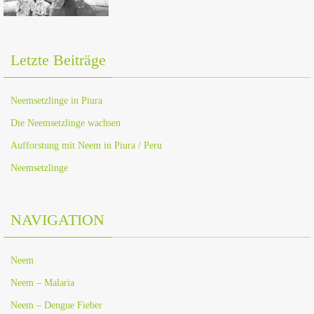
Letzte Beiträge
Neemsetzlinge in Piura
Die Neemsetzlinge wachsen
Aufforstung mit Neem in Piura / Peru
Neemsetzlinge
NAVIGATION
Neem
Neem – Malaria
Neem – Dengue Fieber