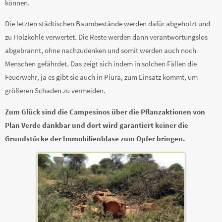
können.
Die letzten städtischen Baumbestände werden dafür abgeholzt und
zu Holzkohle verwertet. Die Reste werden dann verantwortungslos
abgebrannt, ohne nachzudenken und somit werden auch noch
Menschen gefährdet. Das zeigt sich indem in solchen Fällen die
Feuerwehr, ja es gibt sie auch in Piura, zum Einsatz kommt, um
größeren Schaden zu vermeiden.
Zum Glück sind die Campesinos über die Pflanzaktionen von
Plan Verde dankbar und dort wird garantiert keiner die
Grundstücke der Immobilienblase zum Opfer bringen.