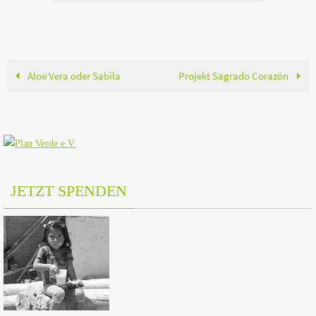
Aloe Vera oder Sabila
Projekt Sagrado Corazón
JETZT SPENDEN