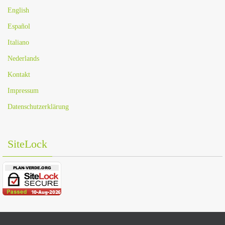
English
Español
Italiano
Nederlands
Kontakt
Impressum
Datenschutzerklärung
SiteLock