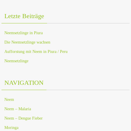
Letzte Beiträge
Neemsetzlinge in Piura
Die Neemsetzlinge wachsen
Aufforstung mit Neem in Piura / Peru
Neemsetzlinge
NAVIGATION
Neem
Neem – Malaria
Neem – Dengue Fieber
Moringa