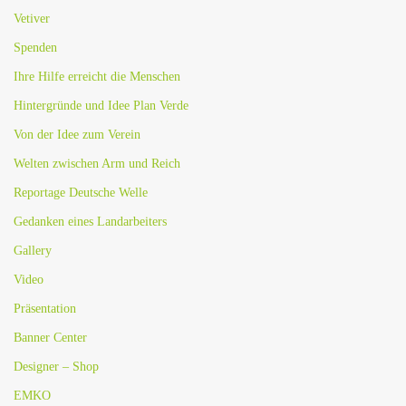
Vetiver
Spenden
Ihre Hilfe erreicht die Menschen
Hintergründe und Idee Plan Verde
Von der Idee zum Verein
Welten zwischen Arm und Reich
Reportage Deutsche Welle
Gedanken eines Landarbeiters
Gallery
Video
Präsentation
Banner Center
Designer – Shop
EMKO