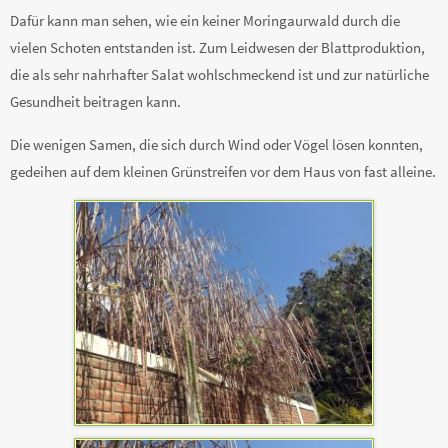
Dafür kann man sehen, wie ein keiner Moringaurwald durch die
vielen Schoten entstanden ist. Zum Leidwesen der Blattproduktion,
die als sehr nahrhafter Salat wohlschmeckend ist und zur natürliche
Gesundheit beitragen kann.
Die wenigen Samen, die sich durch Wind oder Vögel lösen konnten,
gedeihen auf dem kleinen Grünstreifen vor dem Haus von fast alleine.