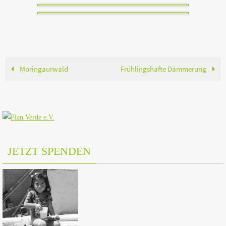
Moringaurwald
Frühlingshafte Dämmerung
JETZT SPENDEN