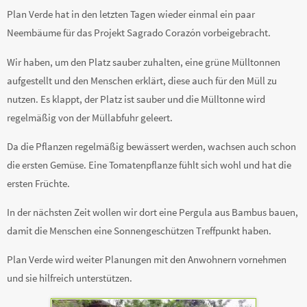
Plan Verde hat in den letzten Tagen wieder einmal ein paar
Neembäume für das Projekt Sagrado Corazón vorbeigebracht.
Wir haben, um den Platz sauber zuhalten, eine grüne Mülltonnen
aufgestellt und den Menschen erklärt, diese auch für den Müll zu
nutzen. Es klappt, der Platz ist sauber und die Mülltonne wird
regelmäßig von der Müllabfuhr geleert.
Da die Pflanzen regelmäßig bewässert werden, wachsen auch schon
die ersten Gemüse. Eine Tomatenpflanze fühlt sich wohl und hat die
ersten Früchte.
In der nächsten Zeit wollen wir dort eine Pergula aus Bambus bauen,
damit die Menschen eine Sonnengeschützen Treffpunkt haben.
Plan Verde wird weiter Planungen mit den Anwohnern vornehmen
und sie hilfreich unterstützen.