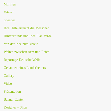
Moringa
Vetiver
Spenden
Ihre Hilfe erreicht die Menschen
Hintergründe und Idee Plan Verde
Von der Idee zum Verein
Welten zwischen Arm und Reich
Reportage Deutsche Welle
Gedanken eines Landarbeiters
Gallery
Video
Präsentation
Banner Center
Designer – Shop