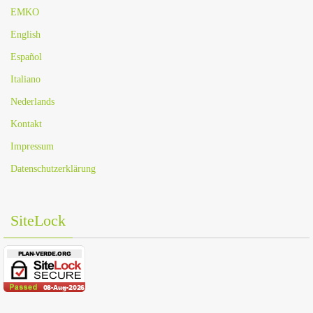
EMKO
English
Español
Italiano
Nederlands
Kontakt
Impressum
Datenschutzerklärung
SiteLock