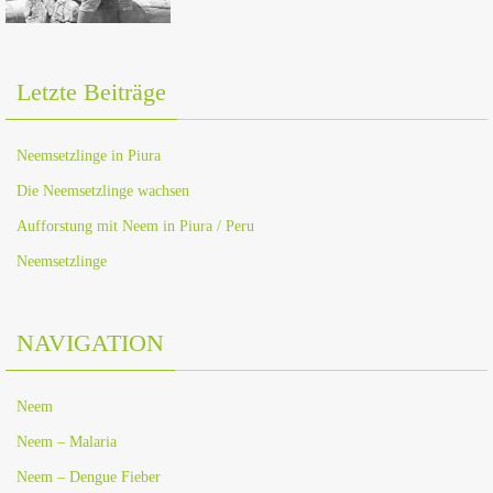
Letzte Beiträge
Neemsetzlinge in Piura
Die Neemsetzlinge wachsen
Aufforstung mit Neem in Piura / Peru
Neemsetzlinge
NAVIGATION
Neem
Neem – Malaria
Neem – Dengue Fieber