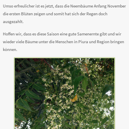
Umso erfreulicher ist es jetzt, dass die Neembäume Anfang November
die ersten Blüten zeigen und somit hat sich der Regen doch
ausgezahlt.
Hoffen wir, dass es diese Saison eine gute Samenernte gibt und wir
wieder viele Bäume unter die Menschen in Piura und Region bringen
können.