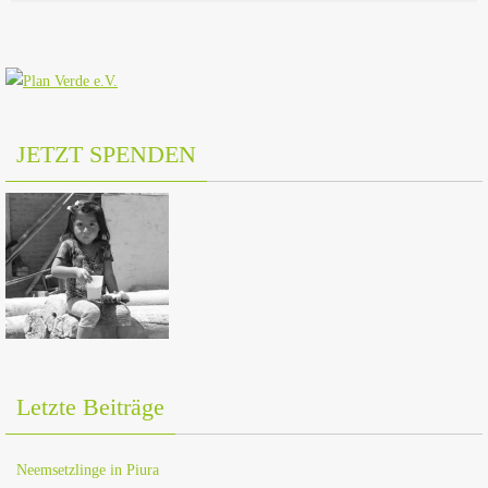
JETZT SPENDEN
Letzte Beiträge
Neemsetzlinge in Piura