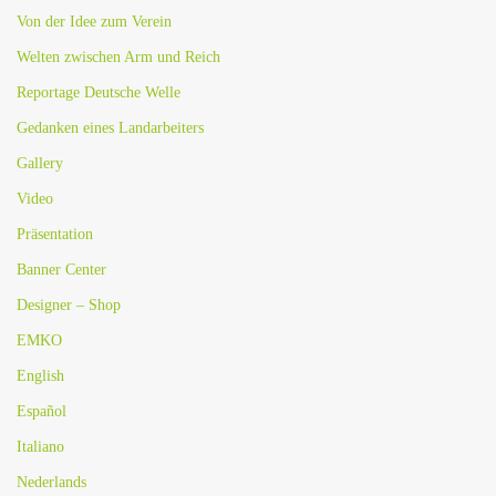
Von der Idee zum Verein
Welten zwischen Arm und Reich
Reportage Deutsche Welle
Gedanken eines Landarbeiters
Gallery
Video
Präsentation
Banner Center
Designer – Shop
EMKO
English
Español
Italiano
Nederlands