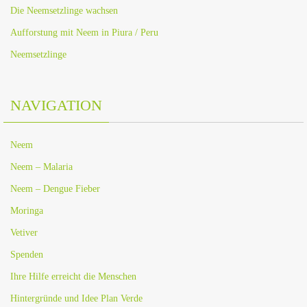
Die Neemsetzlinge wachsen
Aufforstung mit Neem in Piura / Peru
Neemsetzlinge
NAVIGATION
Neem
Neem – Malaria
Neem – Dengue Fieber
Moringa
Vetiver
Spenden
Ihre Hilfe erreicht die Menschen
Hintergründe und Idee Plan Verde