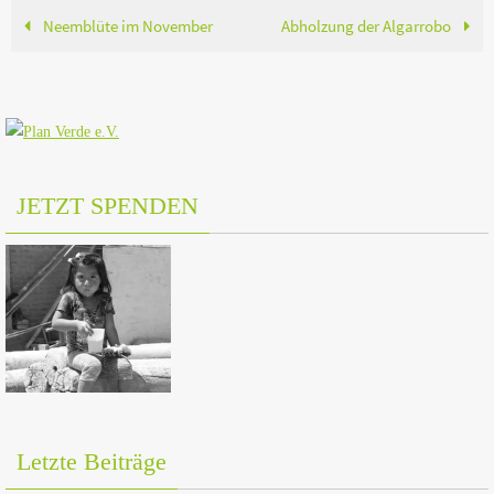
Neemblüte im November
Abholzung der Algarrobo
JETZT SPENDEN
Letzte Beiträge