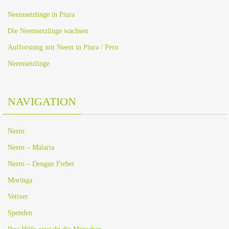
Neemsetzlinge in Piura
Die Neemsetzlinge wachsen
Aufforstung mit Neem in Piura / Peru
Neemsetzlinge
NAVIGATION
Neem
Neem – Malaria
Neem – Dengue Fieber
Moringa
Vetiver
Spenden